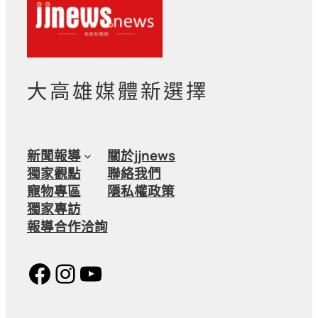
大高雄媒體新選擇
新聞報導
關於jjnews
獨家觀點
聯絡我們
寵物專區
隱私權政策
獨家專訪
報導合作洽詢
Facebook
Instagram
YouTube