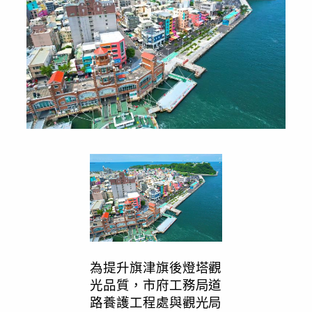
為提升旗津旗後燈塔觀
光品質，市府工務局道
路養護工程處與觀光局