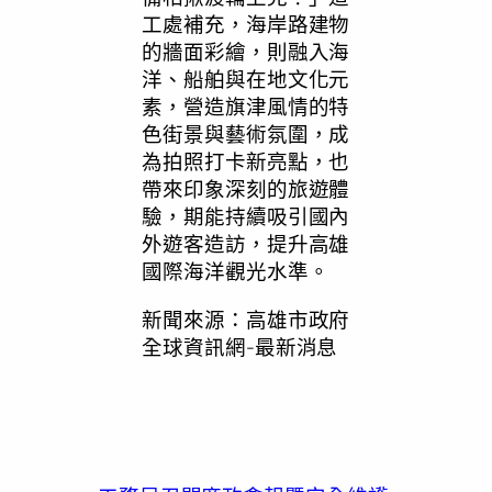
工處補充，海岸路建物
的牆面彩繪，則融入海
洋、船舶與在地文化元
素，營造旗津風情的特
色街景與藝術氛圍，成
為拍照打卡新亮點，也
帶來印象深刻的旅遊體
驗，期能持續吸引國內
外遊客造訪，提升高雄
國際海洋觀光水準。
新聞來源：高雄市政府
全球資訊網-最新消息