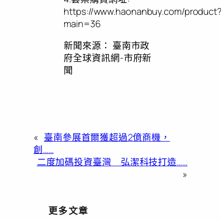
https://www.haonanbuy.com/product
main=36
新聞來源：
臺南市政
府全球資訊網-市府新
聞
«
臺南參展首爾獲超過2億商機，
創……
二度加碼投資臺灣 弘潔科技打造……
»
更多文章