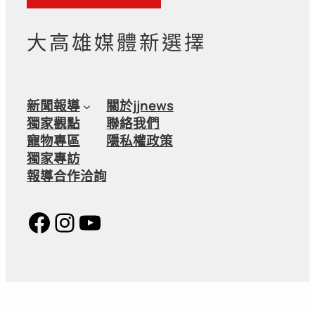
大高雄媒體新選擇
新聞報導
關於jjnews
獨家觀點
聯絡我們
寵物專區
隱私權政策
獨家專訪
報導合作洽詢
Facebook
Instagram
YouTube