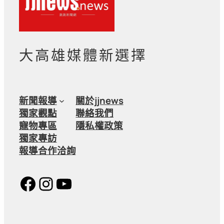
大高雄媒體新選擇
新聞報導
關於jjnews
獨家觀點
聯絡我們
寵物專區
隱私權政策
獨家專訪
報導合作洽詢
Facebook
Instagram
YouTube