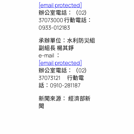
[email protected]
辦公室電話：（02）
37073000 行動電話：
0933-012183
承辦單位：水利防災組
副組長 楊其錚
e-mail ：
[email protected]
辦公室電話：（02）
37073121 行動電
話：0910-281187
新聞來源：
經濟部新
聞