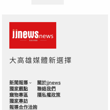
大高雄媒體新選擇
新聞報導
關於jjnews
獨家觀點
聯絡我們
寵物專區
隱私權政策
獨家專訪
報導合作洽詢