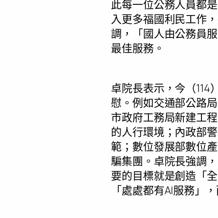
此每一位公務人員都是
入更多福國利民工作，
調，「國人由公務員服
最佳服務。
卓院長表示，今（11
慰。例如交通部公路局
市政府工務局新建工程
的人行環境；內政部警
範；數位發展部數位產
騙集團。卓院長強調，
要的目標就是創造「全
「處處都有AI服務」