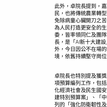
此外，卓院長提到，嘉
民，也將傳統農業轉型
免除病童心臟開刀之苦
為人民打造更安全的生
委，皆率領同仁及團隊
長，是「AI新十大建
外，今日因公不在場的
境，依舊持續堅守崗位
卓院長也特別提及獲獎
項預算編列工作，包括
化經濟社會及民生國安
建特別預算案」、「中
列的「強化防衛韌性及