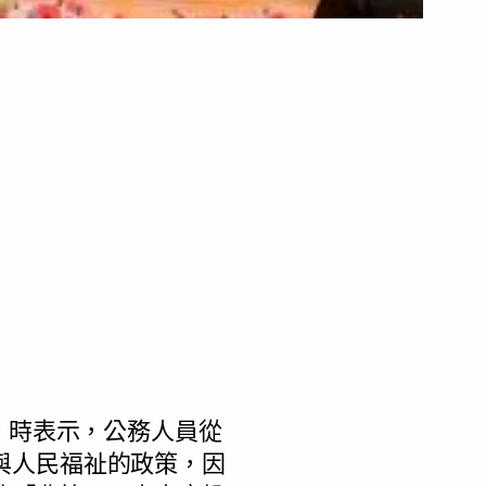
」時表示，公務人員從
與人民福祉的政策，因