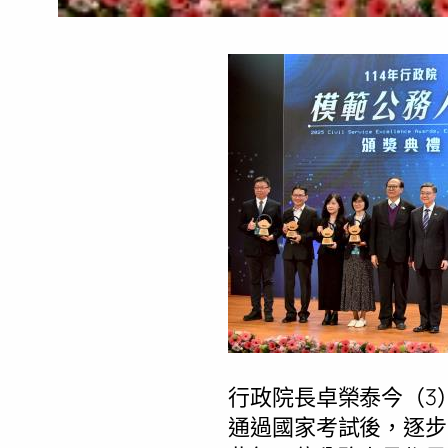
行政院長卓榮泰今（3
通過國家考試後，逐步