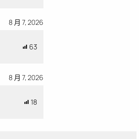
8 月 7, 2026
63
8 月 7, 2026
18