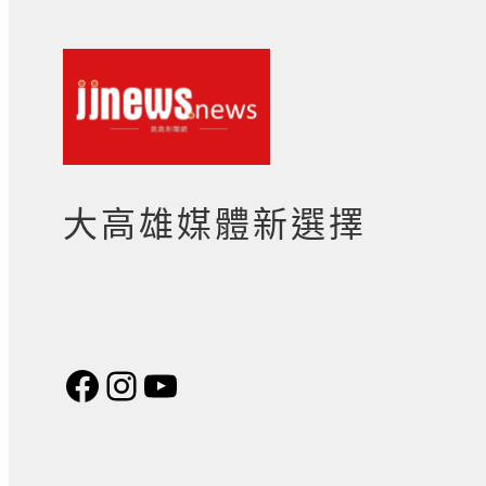
大高雄媒體新選擇
Facebook
Instagram
YouTube