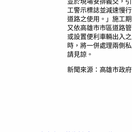
並於現場安排義交，引
工警示標誌並減速慢行
道路之使用。」施工期
又依高雄市市區道路管
或設置便利車輛出入之
時，將一併處理兩側私
請見諒。
新聞來源：高雄市政府