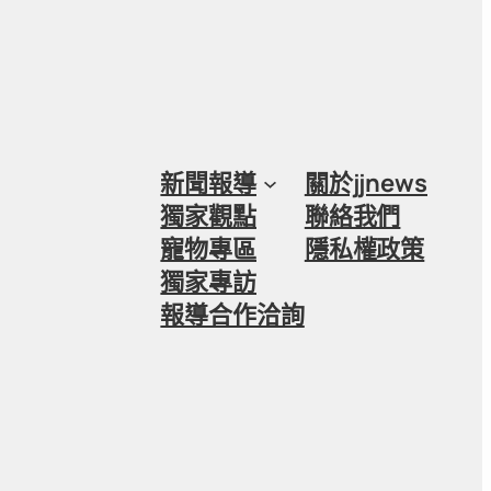
新聞報導
關於jjnews
獨家觀點
聯絡我們
寵物專區
隱私權政策
獨家專訪
報導合作洽詢