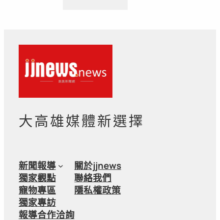
大高雄媒體新選擇
新聞報導
關於jjnews
獨家觀點
聯絡我們
寵物專區
隱私權政策
獨家專訪
報導合作洽詢