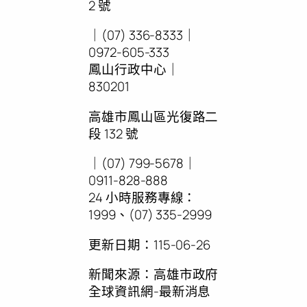
2 號
｜(07) 336-8333｜
0972-605-333
鳳山行政中心｜
830201
高雄市鳳山區光復路二
段 132 號
｜(07) 799-5678｜
0911-828-888
24 小時服務專線：
1999、(07) 335-2999
更新日期：
115-06-26
新聞來源：高雄市政府
全球資訊網-最新消息