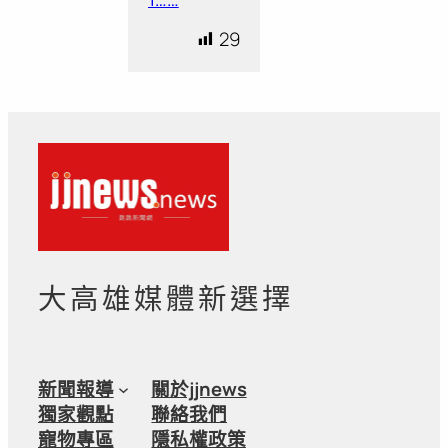
29
大高雄媒體新選擇
新聞報導
關於jjnews
獨家觀點
聯絡我們
寵物專區
隱私權政策