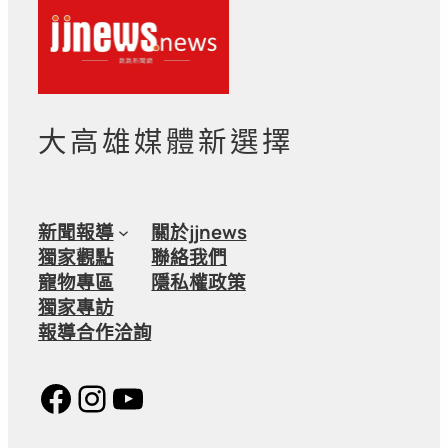
大高雄媒體新選擇
新聞報導
關於jjnews
獨家觀點
聯絡我們
寵物專區
隱私權政策
獨家專訪
報導合作洽詢
Facebook
Instagram
YouTube