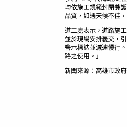
均依施工規範封閉養護
品質，如遇天候不佳，
道工處表示，道路施工
並於現場安排義交，引
警示標誌並減速慢行。
路之使用。」
新聞來源：高雄市政府