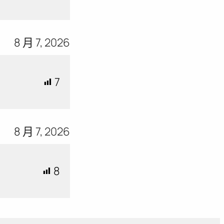
8 月 7, 2026
7
8 月 7, 2026
8