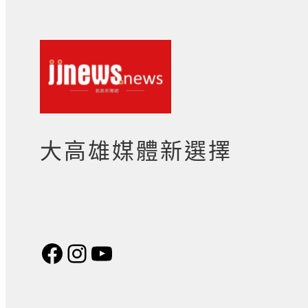
大高雄媒體新選擇
Facebook
Instagram
YouTube