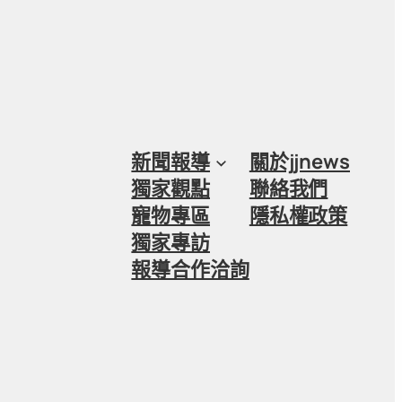
新聞報導
關於jjnews
獨家觀點
聯絡我們
寵物專區
隱私權政策
獨家專訪
報導合作洽詢