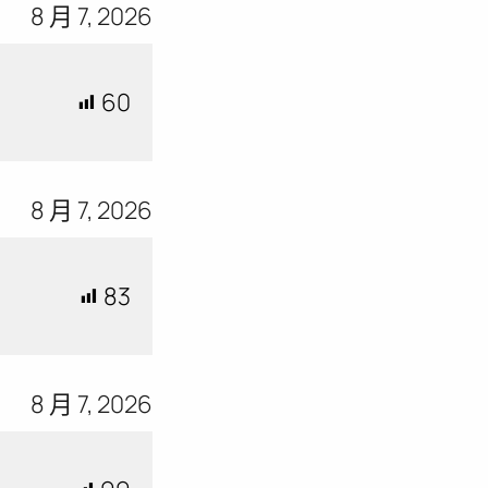
8 月 7, 2026
60
8 月 7, 2026
83
8 月 7, 2026