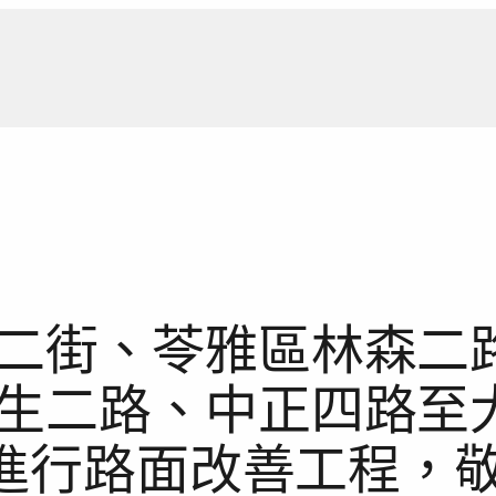
新聞報
二街、苓雅區林森二
生二路、中正四路至大
1日進行路面改善工程，