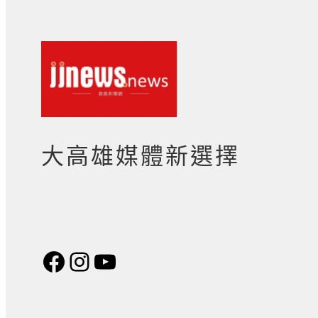
大高雄媒體新選擇
Facebook
Instagram
YouTube