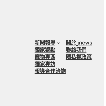
新聞報導
關於jjnews
獨家觀點
聯絡我們
寵物專區
隱私權政策
獨家專訪
報導合作洽詢