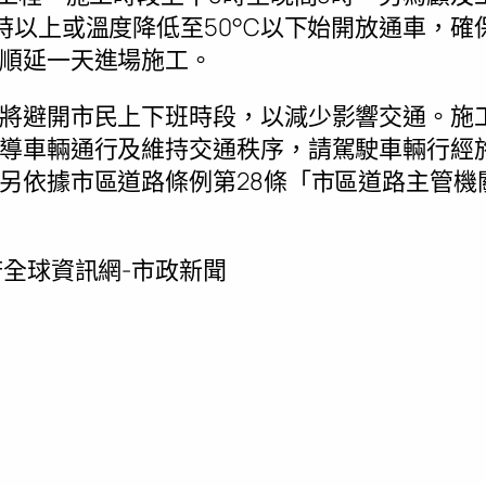
時以上或溫度降低至50°C以下始開放通車，確
順延一天進場施工。
將避開市民上下班時段，以減少影響交通。施
導車輛通行及維持交通秩序，請駕駛車輛行經
另依據市區道路條例第28條「市區道路主管機
全球資訊網-市政新聞