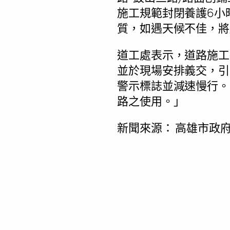
施工規範封閉養護6小
質，如遇天候不佳，將
道工處表示，道路施工
並於現場安排義交，引
警示標誌並減速慢行。
路之使用。」
新聞來源：
高雄市政府