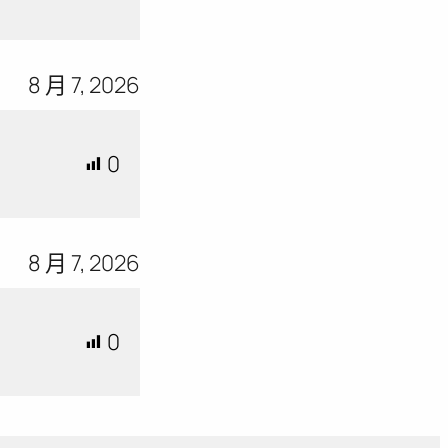
8 月 7, 2026
0
8 月 7, 2026
0