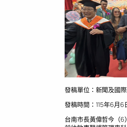
發稿單位：新聞及國際
發稿時間：115年6月6日1
台南市長黃偉哲今（6