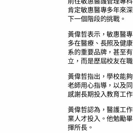
前往敏惠醫護管理專科
肯定敏惠醫專多年來深
下一個階段的挑戰。
黃偉哲表示，敏惠醫專
多在醫療、長照及健康
系的重要品牌，甚至有
立，而是歷屆校友在職
黃偉哲指出，學校能夠
老師用心指導，以及同
感謝長期投入教育工作
黃偉哲認為，醫護工作
業人才投入。他勉勵畢
揮所長。