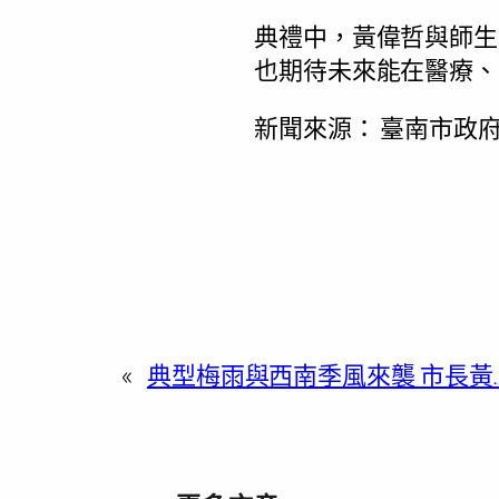
典禮中，黃偉哲與師生
也期待未來能在醫療、
新聞來源：
臺南市政府
«
典型梅雨與西南季風來襲 市長黃