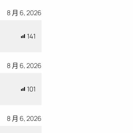
8 月 6, 2026
141
8 月 6, 2026
101
8 月 6, 2026