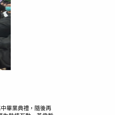
高中畢業典禮，隨後再