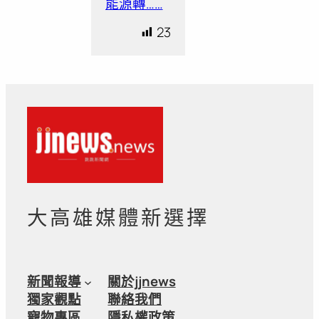
能源轉……
23
大高雄媒體新選擇
新聞報導
關於jjnews
獨家觀點
聯絡我們
寵物專區
隱私權政策