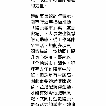
的力量。
趙副市長致詞時表示，
南市府近年積極推動
「健康城市」與「友善
職場」，人事處也從靜
態到動態、從工作延伸
至生活，規劃多項員工
關懷措施，協助同仁提
升身心健康。臺南以
「全糖城市」聞名，肥
胖率去年雖降至中段
班，但還是有些居高，
因此更要透過健康飲
食，並搭配規律運動，
才能有效降低肥胖風
險，共同打造更健康、
更有活力的城市。她強