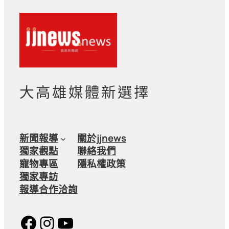
大高雄媒體新選擇
新聞報導
關於jjnews
獨家觀點
聯絡我們
寵物專區
隱私權政策
獨家專訪
報導合作洽詢
Facebook
Instagram
YouTube