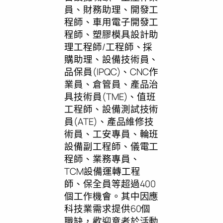
員、財務助理、開發工
程師、車用電子開發工
程師、塑膠模具設計助
理工程師/工程師、採
購助理、設備技術員、
品保員(IPQC)、CNC作
業員、倉管員、產品治
具技術員(TME)、值班
工程師、設備測試技術
員(ATE)、產品維修技
術員、工安專員、輪班
設備副工程師、儀電工
程師、業務專員、
TCM設備運轉工程
師、保全員等超過400
個工作機會。其中因應
科技業需求提供60個
職缺，歡迎意者於活動