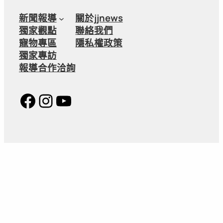
新聞報導
關於jjnews
獨家觀點
聯絡我們
寵物專區
隱私權政策
獨家專訪
報導合作洽詢
Facebook
Instagram
YouTube