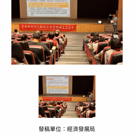
發稿單位：經濟發展局