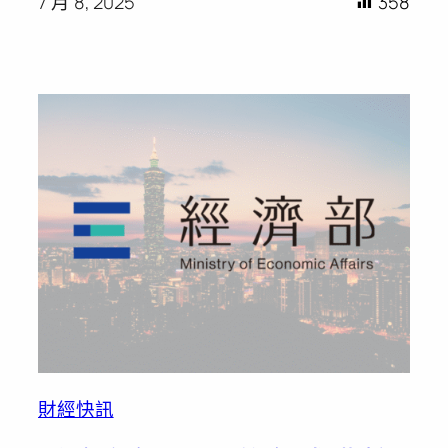
7 月 8, 2025
358
財經快訊