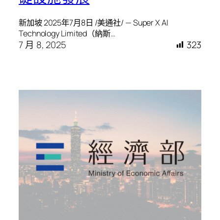
新加坡 2025年7月8日 /美通社/ — Super X AI
Technology Limited（納斯…
7 月 8, 2025
323