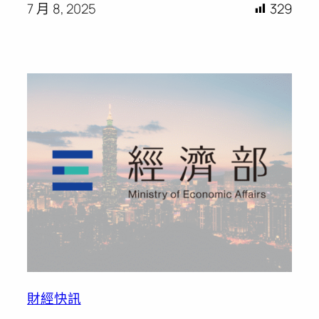
7 月 8, 2025
329
財經快訊