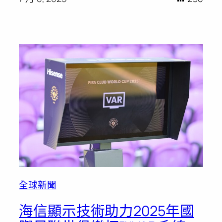
全球新聞
海信顯示技術助力2025年國