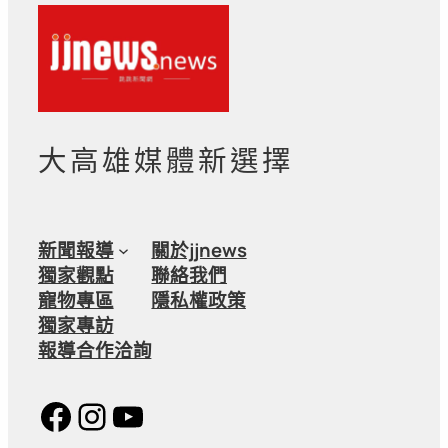
大高雄媒體新選擇
新聞報導
關於jjnews
獨家觀點
聯絡我們
寵物專區
隱私權政策
獨家專訪
報導合作洽詢
Facebook
Instagram
YouTube