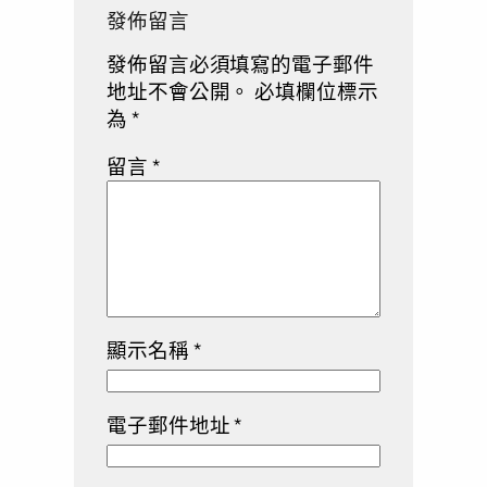
發佈留言
發佈留言必須填寫的電子郵件
地址不會公開。
必填欄位標示
為
*
留言
*
顯示名稱
*
電子郵件地址
*