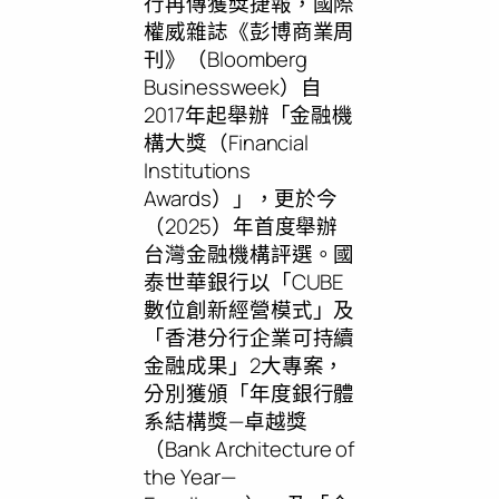
行再傳獲獎捷報，國際
權威雜誌《彭博商業周
刊》（Bloomberg
Businessweek）自
2017年起舉辦「金融機
構大獎（Financial
Institutions
Awards）」，更於今
（2025）年首度舉辦
台灣金融機構評選。國
泰世華銀行以「CUBE
數位創新經營模式」及
「香港分行企業可持續
金融成果」2大專案，
分別獲頒「年度銀行體
系結構獎—卓越獎
（Bank Architecture of
the Year—