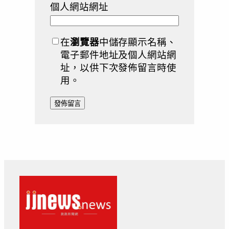
個人網站網址
在
瀏覽器
中儲存顯示名稱、
電子郵件地址及個人網站網
址，以供下次發佈留言時使
用。