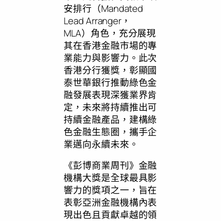
安排行（Mandated
Lead Arranger，
MLA）角色，充分展現
其在香港金融市場的專
業能力與影響力。此次
香港分行獲獎，彰顯國
泰世華銀行推動綠色金
融發展表現深獲業界肯
定，未來將持續推出可
持續金融產品，建構綠
色金融生態圈，攜手企
業邁向永續未來。
《彭博商業周刊》金融
機構大獎是全球最具影
響力的獎項之一，旨在
表彰亞洲金融機構內表
現出色且貢獻卓越的領