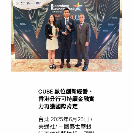
CUBE
數位創新經營、
香港分行可持續金融實
力再獲國際肯定
台北
2025年6月25日
/
美通社/ — 國泰世華銀