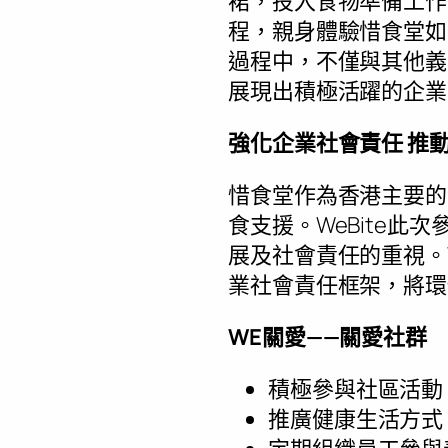
裙，投入食物準備工作
程，親身體驗惜食堂如
過程中，不僅與其他義
展現出積極活躍的企業
強化企業社會責任 推
惜食堂作為香港主要的
食支援。WeBite
展及社會責任的重視。W
業社會責任框架，將環
WE關愛——關愛社群
積極參與社區活動
推廣健康生活方式