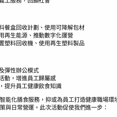
義工服務，回饋社會
料餐盒回收計劃、使用可降解包材
用再生能源、推動數字化運營
置塑料回收機、使用再生塑料製品
及彈性辦公模式
活動，增進員工歸屬感
，提升員工健康飲食知識
智能化膳食服務，抑或為員工打造健康職場環境，
策與日常營運。此次活動促使我們進一步：