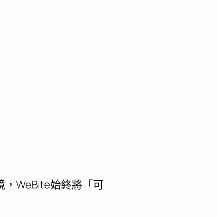
WeBite始終將「可