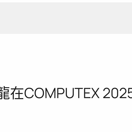
新聞報
在COMPUTEX 2