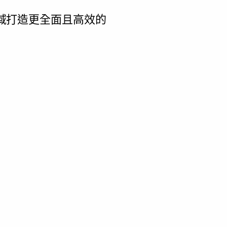
領域打造更全面且高效的