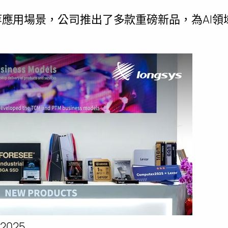
服器等應用場景，公司推出了多款重磅新品，為AI
 2025