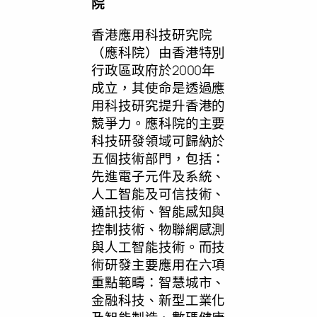
院
香港應用科技研究院
（應科院）由香港特別
行政區政府於2000年
成立，其使命是透過應
用科技研究提升香港的
競爭力。應科院的主要
科技研發領域可歸納於
五個技術部門，包括：
先進電子元件及系統、
人工智能及可信技術、
通訊技術、智能感知與
控制技術、物聯網感測
與人工智能技術。而技
術研發主要應用在六項
重點範疇：智慧城市、
金融科技、新型工業化