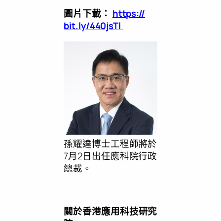
圖片下載：
https://
bit.ly/440jsTl
孫耀達博士工程師將於
7月2日出任應科院行政
總裁。
關於香港應用科技研究