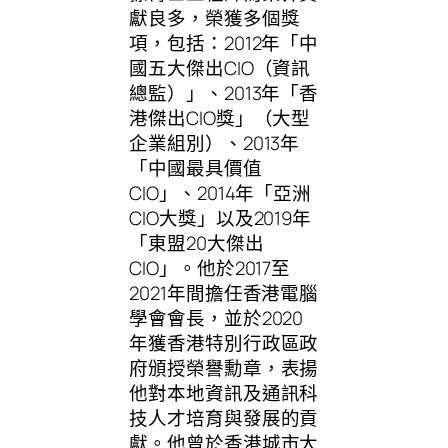
獻良多，榮獲多個獎
項，包括：2012年「中
國五大傑出CIO（資訊
總監）」、2013年「香
港傑出CIO獎」（大型
企業組別）、2013年
「中國最具價值
CIO」、2014年「亞洲
CIO大獎」以及2019年
「東盟20大傑出
CIO」。他於2017至
2021年間擔任香港電腦
學會會長，並於2020
年獲香港特別行政區政
府頒授榮譽勳章，表揚
他對本地資訊及通訊科
技人才培育與發展的貢
獻。他曾於香港城市大