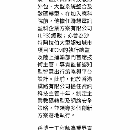
外包、大型系統整合及
數碼轉型。在加入應科
院前，他擔任聯想電訊
盈科企業方案有限公司
(LPS)總裁；亦曾為沙
特阿拉伯大型認知城市
項目NEOM的執行總監
及陸上運輸部門首席技
術主管，專責監督認知
型智慧出行策略與平台
設計。此前，他於香港
鐵路有限公司擔任資訊
科技主管十年，制定企
業數碼轉型及網絡安全
策略，並領導多個創新
方案落地執行。
孫博士工程師為業界貢