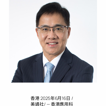
香港
2025年6月16日
/
美通社/ — 香港應用科