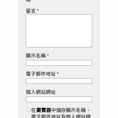
留言
*
顯示名稱
*
電子郵件地址
*
個人網站網址
在
瀏覽器
中儲存顯示名稱、
電子郵件地址及個人網站網