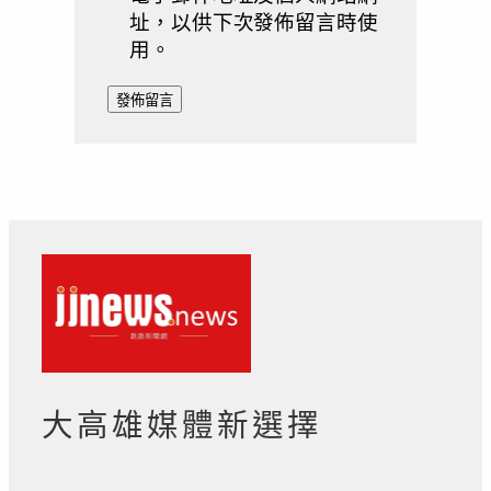
址，以供下次發佈留言時使
用。
大高雄媒體新選擇