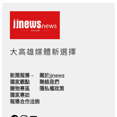
大高雄媒體新選擇
新聞報導
關於jjnews
獨家觀點
聯絡我們
寵物專區
隱私權政策
獨家專訪
報導合作洽詢