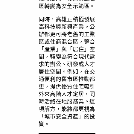
區轉變為安全示範區。
同時，高雄正積極發展
高科技與新興產業。公
辦都更可將老舊的工業
區或住商混合區，整合
「產業」與「居住」空
間，轉變為符合現代需
求的辦公、研發或人才
居住空間。例如，在交
通便利的舊市區推動都
更，提供優質住宅吸引
外來高階人才定居，同
時活絡在地服務業。這
項解方，能將都更視為
「城市安全資產」的投
資。