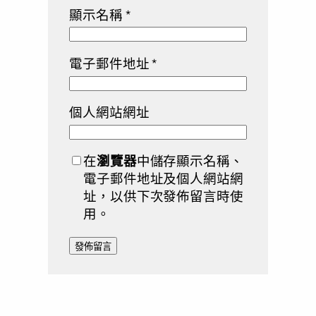
顯示名稱
*
電子郵件地址
*
個人網站網址
在
瀏覽器
中儲存顯示名稱、
電子郵件地址及個人網站網
址，以供下次發佈留言時使
用。