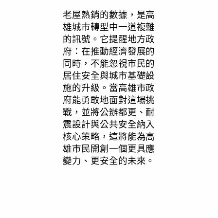
老屋熱銷的數據，是高
雄城市轉型中一道複雜
的訊號。它提醒地方政
府：在推動經濟發展的
同時，不能忽視市民的
居住安全與城市基礎設
施的升級。當高雄市政
府能勇敢地面對這場挑
戰，並將公辦都更、耐
震設計與公共安全納入
核心策略，這將能為高
雄市民開創一個更具應
變力、更安全的未來。