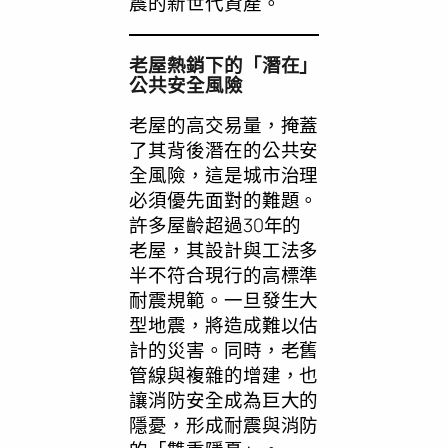
震的新世代資產。
老屋熱銷下的「潛在」
公共安全風險
老屋的高交易量，掩蓋
了其背後潛在的公共安
全風險，這是城市治理
必須優先面對的難題。
許多屋齡超過30年的
老屋，其設計與工法多
半不符合現行的高標準
耐震規範。一旦發生大
型地震，將造成難以估
計的災害。同時，老舊
管線與複雜的增建，也
讓消防安全成為巨大的
隱憂，形成耐震與消防