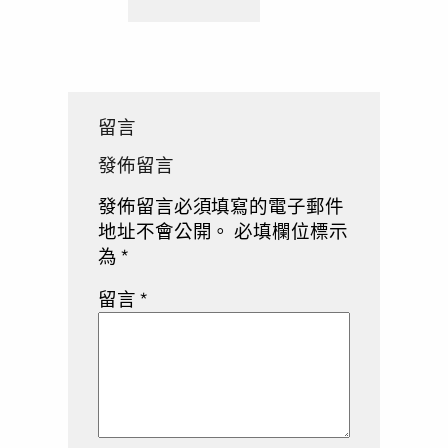
留言
發佈留言
發佈留言必須填寫的電子郵件
地址不會公開。
必填欄位標示
為
*
留言
*