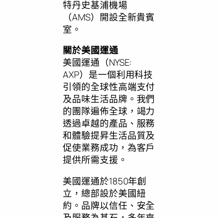
特丹史基浦機場
（AMS）開設全新貴賓
室。
關於美國運通
美國運通（NYSE:
AXP）是一個利用科技
引領的全球性高端支付
及品味生活品牌。我們
的團隊遍佈全球，竭力
透過卓越的產品、服務
和體驗提昇生活品質及
促使業務成功，為客戶
提供所需支援。
美國運通於1850年創
立，總部設於美國紐
約。品牌以信任、安全
及服務為基石，多年來