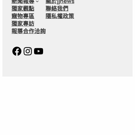
新聞報導
關於jjnews
獨家觀點
聯絡我們
寵物專區
隱私權政策
獨家專訪
報導合作洽詢
Facebook
Instagram
YouTube