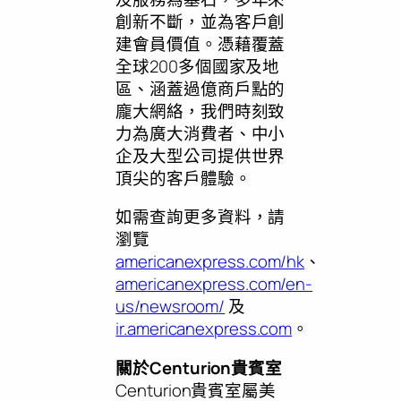
創新不斷，並為客戶創
建會員價值。憑藉覆蓋
全球200多個國家及地
區、涵蓋過億商戶點的
龐大網絡，我們時刻致
力為廣大消費者、中小
企及大型公司提供世界
頂尖的客戶體驗。
如需查詢更多資料，請
瀏覽
americanexpress.com/hk
、
americanexpress.com/en-
us/newsroom/
及
ir.americanexpress.com
。
關於Centurion貴賓室
Centurion貴賓室屬美