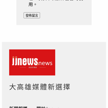
用。
大高雄媒體新選擇