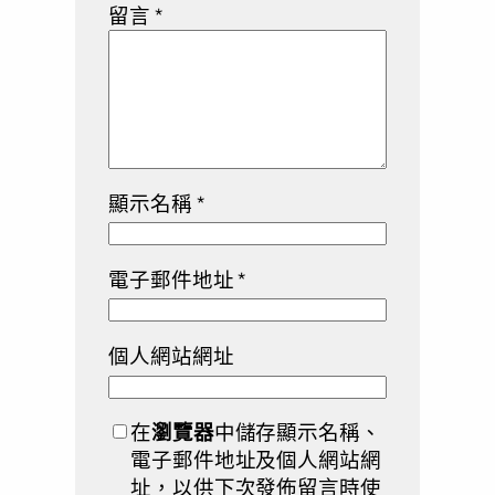
留言
*
顯示名稱
*
電子郵件地址
*
個人網站網址
在
瀏覽器
中儲存顯示名稱、
電子郵件地址及個人網站網
址，以供下次發佈留言時使