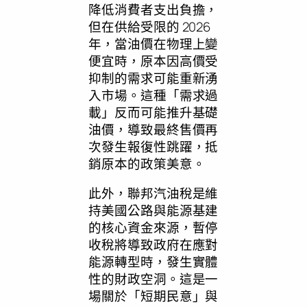
降低消費者支出負擔，
但在供給受限的 2026
年，當油價在物理上變
便宜時，原本因高價受
抑制的需求可能重新湧
入市場。這種「需求過
載」反而可能推升基礎
油價，導致最終售價再
次發生報復性跳躍，抵
銷原本的政策美意。
此外，聯邦汽油稅是維
持美國公路與能源基建
的核心資金來源，暫停
收稅將導致政府在應對
能源轉型時，發生實體
性的財政空洞。這是一
場關於「短期民意」與