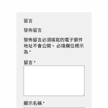
留言
發佈留言
發佈留言必須填寫的電子郵件
地址不會公開。
必填欄位標示
為
*
留言
*
顯示名稱
*