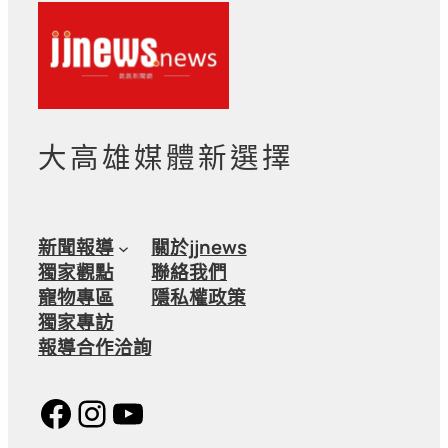
大高雄媒體新選擇
新聞報導
關於jjnews
獨家觀點
聯絡我們
寵物專區
隱私權政策
獨家專訪
報導合作洽詢
Facebook
Instagram
YouTube