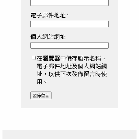
電子郵件地址
*
個人網站網址
在
瀏覽器
中儲存顯示名稱、
電子郵件地址及個人網站網
址，以供下次發佈留言時使
用。