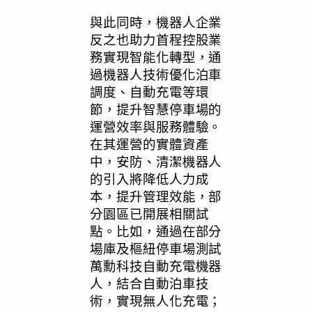
與此同時，機器人企業
反之也助力首程控股業
務實現智能化轉型，通
過機器人技術優化泊車
調度、自動充電等環
節，提升智慧停車場的
運營效率與服務體驗。
在其運營的實體資產
中，安防、清潔機器人
的引入將降低人力成
本，提升管理效能，部
分園區已開展相關試
點。比如，通過在部分
場庫及樞紐停車場測試
萬勳科技自動充電機器
人，結合自動泊車技
術，實現無人化充電；