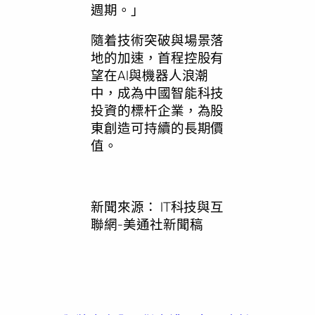
週期。
」
隨着技術突破與場景落
地的加速，首程控股有
望在AI與機器人浪潮
中，成為中國智能科技
投資的標杆企業，為股
東創造可持續的長期價
值。
新聞來源：
IT科技與互
聯網-美通社新聞稿