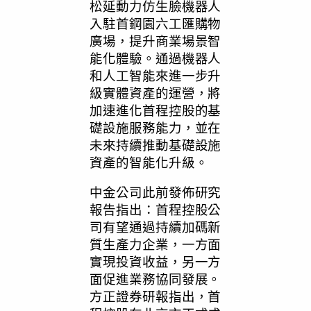
松延動力仿生臉機器人
入駐首鋼園六工匯購物
廣場，提升商業場景智
能化體驗。通過機器人
和人工智能來進一步升
級實體資產的運營，將
加速進化首程控股的基
礎設施服務能力，並在
未來持續推動基礎設施
資產的智能化升級。
中金公司此前發佈研究
報告指出：首程控股公
司有望通過持續加碼新
質生產力企業，一方面
實現投資收益，另一方
面促進業務協同發展。
方正證券研報指出，首