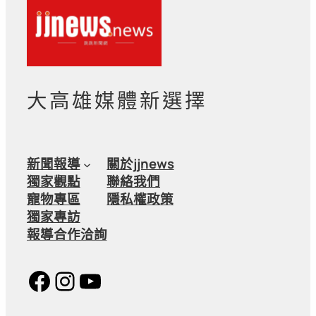
大高雄媒體新選擇
新聞報導
關於jjnews
獨家觀點
聯絡我們
寵物專區
隱私權政策
獨家專訪
報導合作洽詢
Facebook
Instagram
YouTube