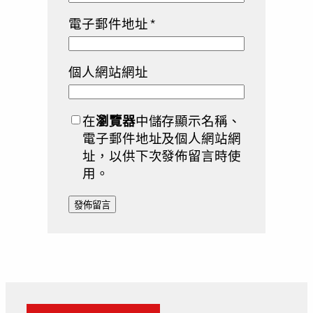
電子郵件地址
*
個人網站網址
在
瀏覽器
中儲存顯示名稱、
電子郵件地址及個人網站網
址，以供下次發佈留言時使
用。