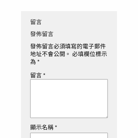
留言
發佈留言
發佈留言必須填寫的電子郵件
地址不會公開。
必填欄位標示
為
*
留言
*
顯示名稱
*