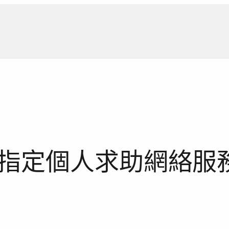
新聞報
指定個人求助網絡服務