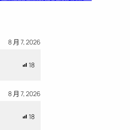
8 月 7, 2026
18
8 月 7, 2026
18