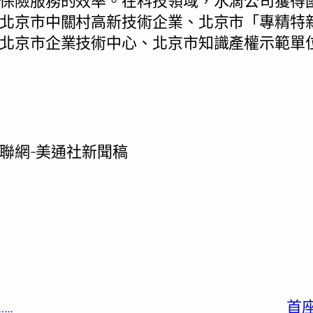
保險服務的效率。在科技領域，水滴公司獲得
北京市中關村高新技術企業、北京市「專精特
北京市企業技術中心、北京市知識產權示範單
互聯網-美通社新聞稿
…
首