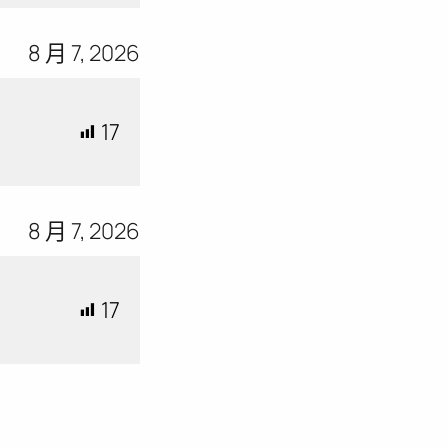
8 月 7, 2026
17
8 月 7, 2026
17