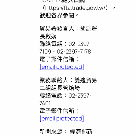
（https://fta.trade.gov.tw/），
歡迎各界參閱。
貿易署發言人：胡副署
長啟娟
聯絡電話：02-2397-
7109、02-2397-7178
電子郵件信箱：
[email protected]
業務聯絡人：雙邊貿易
二組組長管焙埼
聯絡電話：02-2397-
7401
電子郵件信箱：
[email protected]
新聞來源：
經濟部新