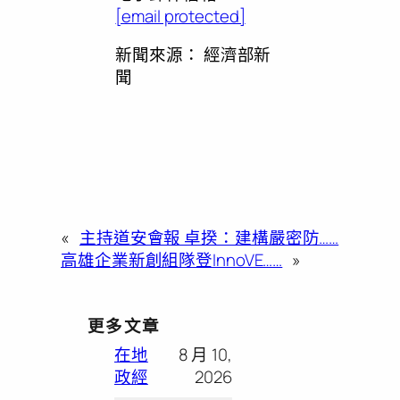
[email protected]
新聞來源：
經濟部新
聞
«
主持道安會報 卓揆：建構嚴密防……
高雄企業新創組隊登InnoVE……
»
更多文章
在地
8 月 10,
政經
2026