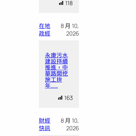
118
在地
8 月 10,
政經
2026
永康污水
建設持續
推進，中
華路開挖
施工拚
年……
163
財經
8 月 10,
快訊
2026