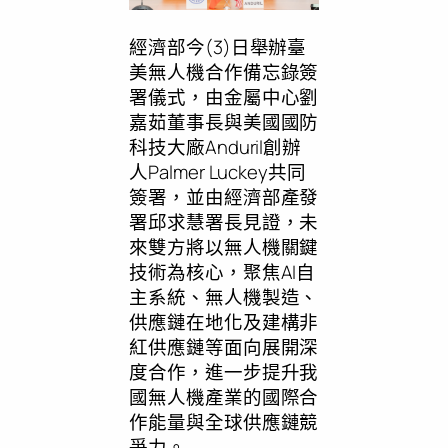
經濟部今(3)日舉辦臺
美無人機合作備忘錄簽
署儀式，由金屬中心劉
嘉茹董事長與美國國防
科技大廠Anduril創辦
人Palmer Luckey共同
簽署，並由經濟部產發
署邱求慧署長見證，未
來雙方將以無人機關鍵
技術為核心，聚焦AI自
主系統、無人機製造、
供應鏈在地化及建構非
紅供應鏈等面向展開深
度合作，進一步提升我
國無人機產業的國際合
作能量與全球供應鏈競
爭力。