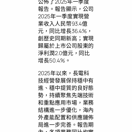
公佈了2025年一季度
報告。報告顯示，公司
2025年一季度實現營
業收入人民幣93.4億
元，同比增長36.4%，
創歷史同期新高；實現
歸屬於上市公司股東的
淨利潤2.0億元，同比
增長50.4%。
2025年以來，長電科
技經營發展保持穩中有
進、穩中提質的良好態
勢，持續聚焦先端技術
和重點應用市場，業務
結構進一步優化，海內
外產能配置和供應鏈佈
局進一步完善。報告期