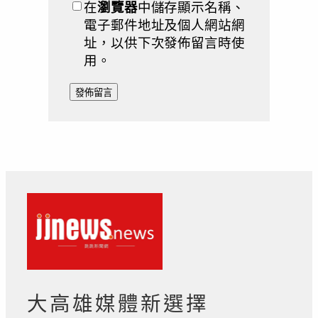
在
瀏覽器
中儲存顯示名稱、
電子郵件地址及個人網站網
址，以供下次發佈留言時使
用。
大高雄媒體新選擇