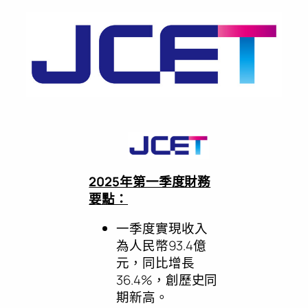
2025年第一季度財務
要點：
一季度實現收入
為人民幣93.4億
元，同比增長
36.4%，創歷史同
期新高。