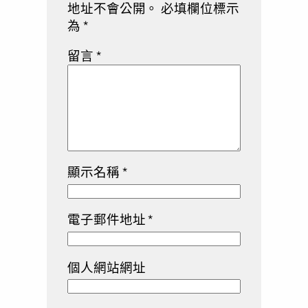
地址不會公開。
必填欄位標示
為
*
留言
*
顯示名稱
*
電子郵件地址
*
個人網站網址