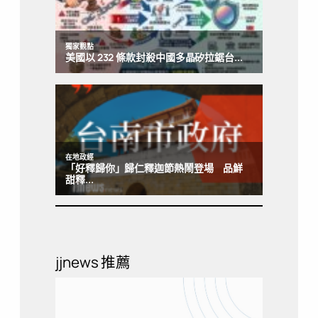
jjnews 推薦