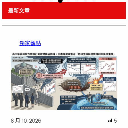
最新文章
獨家觀點
8 月 10, 2026
5