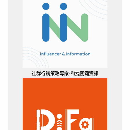
社群行銷策略專家-和捷關鍵資訊