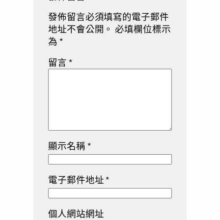
發佈留言必須填寫的電子郵件
地址不會公開。
必填欄位標示
為
*
留言
*
顯示名稱
*
電子郵件地址
*
個人網站網址