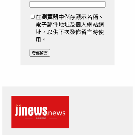
在
瀏覽器
中儲存顯示名稱、
電子郵件地址及個人網站網
址，以供下次發佈留言時使
用。