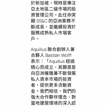
於新加坡，現時是專注
亞太地區二級市場的投
資管理公司。此任命突
顯 SS&C 的亞洲業務不
斷成長，並繼續投資於
服務成熟私人市場客
戶。
Aquilius 聯合創辦人兼
合夥人
Bastian Wolff
表示：「Aquilius 經過
精心而成立，其願景是
向亞洲複雜兼不斷發展
私人資本市場的投資
者，提供更多流動資
金。我們相信，我們的
強大合作夥伴理念、對
當地運營環境的深入認