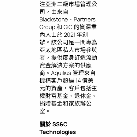
注亞洲二級市場管理公
司，由來自
Blackstone、Partners
Group 和 GIC 的資深業
內人士於 2021 年創
辦。該公司是一間專為
亞太地區私人市場參與
者，提供度身訂造流動
資金解決方案的供應
商。Aquilius 管理來自
機構客戶超過 14 億美
元的資產，客戶包括主
權財富基金、退休金、
捐贈基金和家族辦公
室。
關於 SS&C
Technologies