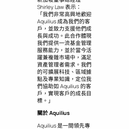
Shirley Law
表示：
「我們非常高興地歡迎
Aquilius 成為我們的客
戶，並致力支援他們成
長與成功。此合作體現
我們提供一流基金管理
服務能力，並於當今活
躍兼複雜市場中，滿足
資產管理者需求。我們
的可擴展科技、區域據
點及專業知識，定位我
們協助如 Aquilius 的客
戶，實現客戶的成長目
標。」
關於 Aquilius
Aquilius 是一間領先專