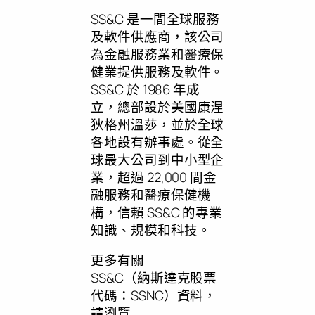
SS&C 是一間全球服務
及軟件供應商，該公司
為金融服務業和醫療保
健業提供服務及軟件。
SS&C 於 1986 年成
立，總部設於美國康涅
狄格州溫莎，並於全球
各地設有辦事處。從全
球最大公司到中小型企
業，超過 22,000 間金
融服務和醫療保健機
構，信賴 SS&C 的專業
知識、規模和科技。
更多有關
SS&C（納斯達克股票
代碼：SSNC）資料，
請瀏覽