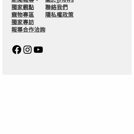
獨家觀點
聯絡我們
寵物專區
隱私權政策
獨家專訪
報導合作洽詢
Facebook
Instagram
YouTube