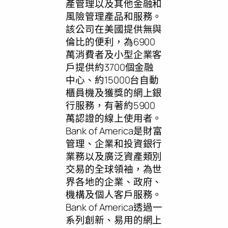
產管理以及其他金融和
風險管理產品和服務。
該公司在美國提供無與
倫比的便利，為6900
萬消費者及小型企業客
戶提供約3700個金融
中心、約15000台自動
櫃員機及獲獎的網上銀
行服務，有著約5900
萬認證的線上使用者。
Bank of America是財富
管理、企業和投資銀行
業務以及廣泛資產類別
交易的全球領袖，為世
界各地的企業、政府、
機構及個人客戶服務。
Bank of America透過一
系列創新、易用的網上