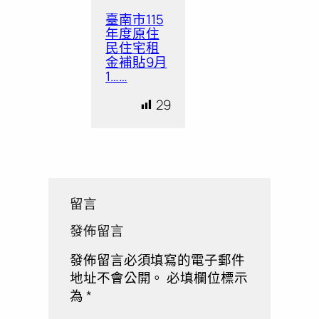
臺南市115
年度原住
民住宅租
金補貼9月
1……
29
留言
發佈留言
發佈留言必須填寫的電子郵件
地址不會公開。
必填欄位標示
為
*