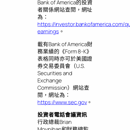
Bank of America的投資
者關係網站查閱，網址
為：
https://investor.bankofamerica.com/qu
earnings
。
載有Bank of America財
務業績的《Form 8-K》
表格同時亦可於美國證
券交易委員會（U.S.
Securities and
Exchange
Commission）網站查
閱，網址為：
https://www.sec.gov
。
投資者電話會議資訊
行政總裁Brian
Moynihan和財務總監