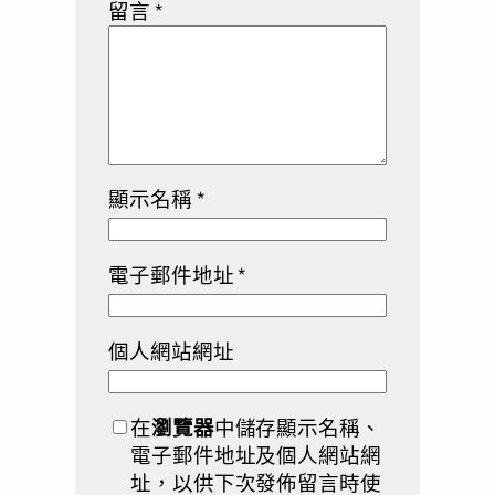
留言
*
顯示名稱
*
電子郵件地址
*
個人網站網址
在
瀏覽器
中儲存顯示名稱、
電子郵件地址及個人網站網
址，以供下次發佈留言時使