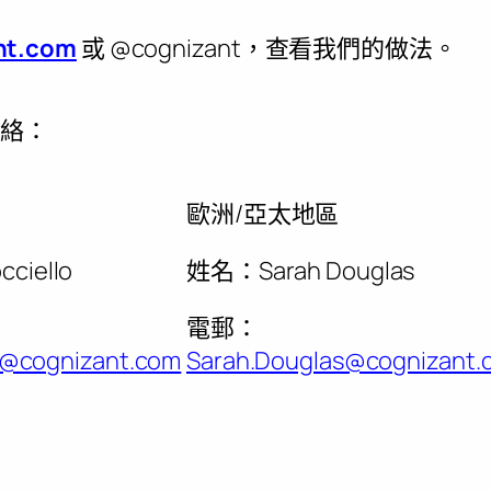
nt.com
或 @cognizant，查看我們的做法。
聯絡：
歐洲/亞太地區
cciello
姓名：Sarah Douglas
電郵：
lo@cognizant.com
Sarah.Douglas@cognizant.