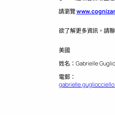
請瀏覽
www.cogniza
欲了解更多資訊，請
美國
姓名：Gabrielle Guglio
電郵：
gabrielle.gugliocciel