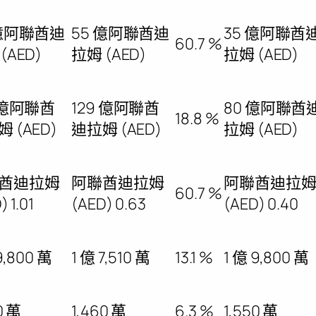
 億阿聯酋迪
55 億阿聯酋迪
35 億阿聯酋
60.7 %
(AED)
拉姆 (AED)
拉姆 (AED)
 億阿聯酋
129 億阿聯酋
80 億阿聯酋
18.8 %
 (AED)
迪拉姆 (AED)
拉姆 (AED)
酋迪拉姆
阿聯酋迪拉姆
阿聯酋迪拉
60.7 %
) 1.01
(AED) 0.63
(AED) 0.40
9,800 萬
1 億 7,510 萬
13.1 %
1 億 9,800 萬
0 萬
1,460 萬
6.3 %
1,550 萬