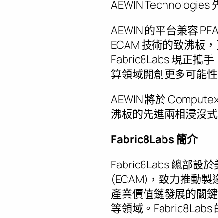
AEWIN Technolog
AEWIN 的平台兼容 
ECAM 技術的致沸板，更
Fabric8Labs
算領域開創更多可能性
AEWIN 將於 Compu
沸板的先進兩相浸沒式
Fabric8Labs 簡介
Fabric8Labs 
(ECAM)，致力推動製
產業價值鏈發展的關鍵
等領域。Fabric8L