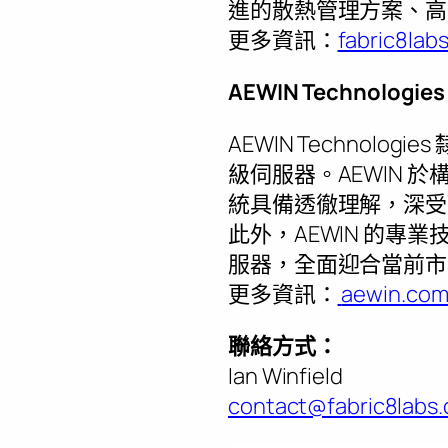
進的散熱管理方案、高
更多資訊：
fabric8lab
AEWIN Technologie
AEWIN Technol
級伺服器。AEWIN
統具備透徹理解，深受
此外，AEWIN 的專
服器，全面迎合當前市
更多資訊：
aewin.co
聯絡方式：
Ian Winfield
contact@fabric8labs