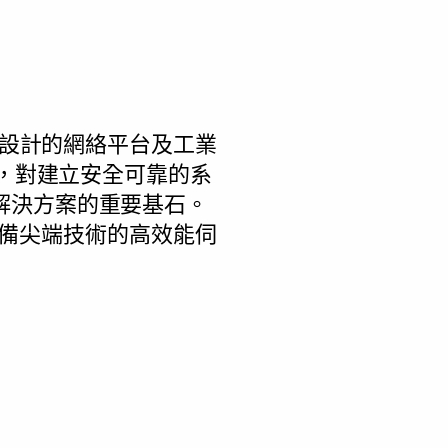
提供悉心設計的網絡平台及工業
驗，對建立安全可靠的系
解決方案的重要基石。
供配備尖端技術的高效能伺