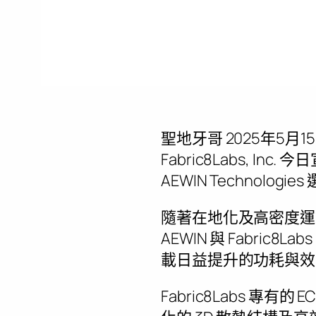
聖地牙哥
2025年5月1
Fabric8Labs, 
AEWIN Techno
隨著在地化及高密度運
AEWIN 與 Fabri
載日益提升的功耗與效
Fabric8Labs 