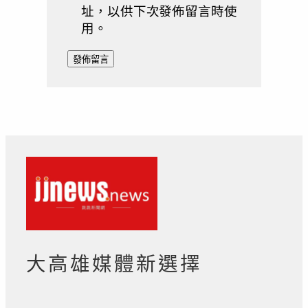
址，以供下次發佈留言時使
用。
大高雄媒體新選擇