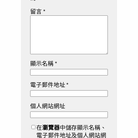
留言
*
顯示名稱
*
電子郵件地址
*
個人網站網址
在
瀏覽器
中儲存顯示名稱、
電子郵件地址及個人網站網