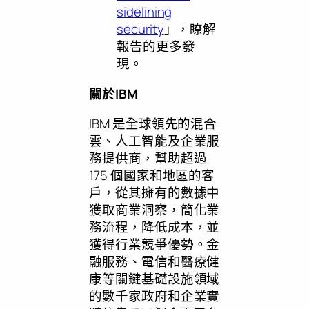
sidelining
security
」，瞭解
報告的更多發
現。
關於
IBM
IBM 是全球領先的混合
雲、人工智能及企業服
務提供商，幫助超過
175 個國家和地區的客
戶，從其擁有的數據中
獲取商業洞察，簡化業
務流程，降低成本，並
獲得行業競爭優勢。金
融服務、電信和醫療健
康等關鍵基礎設施領域
的數千家政府和企業實