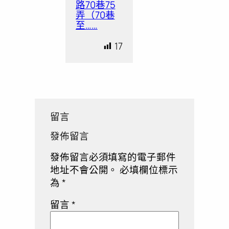
路70巷75
弄（70巷
至……
17
留言
發佈留言
發佈留言必須填寫的電子郵件
地址不會公開。
必填欄位標示
為
*
留言
*