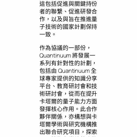
這包括促進與關鍵持份
者的聯繫、促進研發合
作，以及與旨在推進量
子技術的國家計劃保持
一致。
作為協議的一部份，
Quantinuum 將發展一
系列有針對性的計劃，
包括由 Quantinuum 全
球專家提供的知識分享
平台、教育研討會和技
術研討會，從而在提升
卡塔爾的量子能力方面
發揮核心作用。此合作
夥伴關係，亦構想與卡
塔爾學術與研究機構推
出聯合研究項目，探索