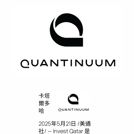
卡塔
爾多
哈
2025年5月21日
/美通
社/ — Invest
Qatar
是