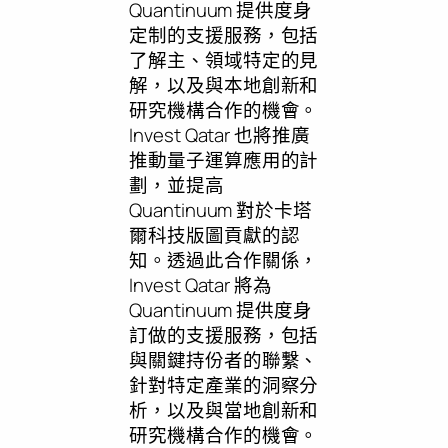
Quantinuum 提供度身
定制的支援服務，包括
了解主、領域特定的見
解，以及與本地創新和
研究機構合作的機會。
Invest Qatar 也將推廣
推動量子運算應用的計
劃，並提高
Quantinuum 對於卡塔
爾科技版圖貢獻的認
知。透過此合作關係，
Invest Qatar 將為
Quantinuum 提供度身
訂做的支援服務，包括
與關鍵持份者的聯繫、
針對特定產業的洞察分
析，以及與當地創新和
研究機構合作的機會。