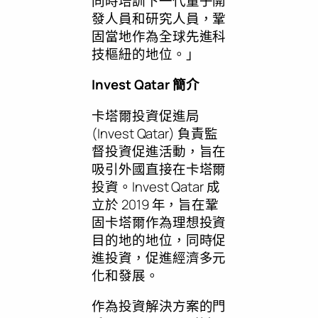
同時培訓下一代量子開
發人員和研究人員，鞏
固當地作為全球先進科
技樞紐的地位。」
Invest
Qatar
簡介
卡塔爾投資促進局
(Invest Qatar) 負責監
督投資促進活動，旨在
吸引外國直接在卡塔爾
投資。Invest Qatar 成
立於 2019 年，旨在鞏
固卡塔爾作為理想投資
目的地的地位，同時促
進投資，促進經濟多元
化和發展。
作為投資解決方案的門