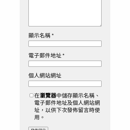
顯示名稱
*
電子郵件地址
*
個人網站網址
在
瀏覽器
中儲存顯示名稱、
電子郵件地址及個人網站網
址，以供下次發佈留言時使
用。