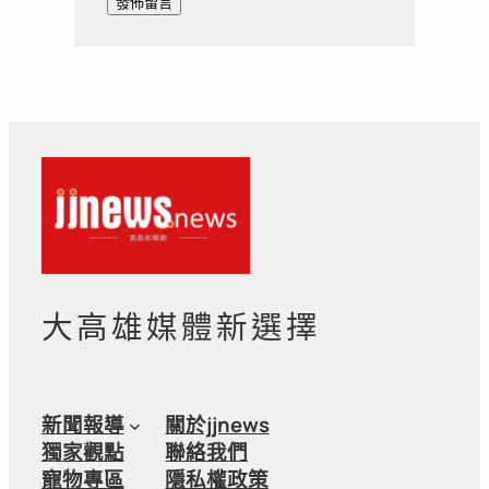
大高雄媒體新選擇
新聞報導
關於jjnews
獨家觀點
聯絡我們
寵物專區
隱私權政策