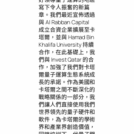
寫下令人振奮的新篇
章。我們最近宣佈透過
與 Al Rabban Capital
成立合資企業擴展至卡
塔爾，並與 Hamad Bin
Khalifa University 持續
合作，在此基礎上，我
們與 Invest Qatar 的合
作，加強了我們對卡塔
爾量子運算生態系統成
長的承諾。作為美國和
卡塔爾之間不斷深化的
戰略關係的一部分，我
們讓人們直接使用我們
世界領先的量子硬件和
軟件，為卡塔爾的學術
界和產業界創造價值，