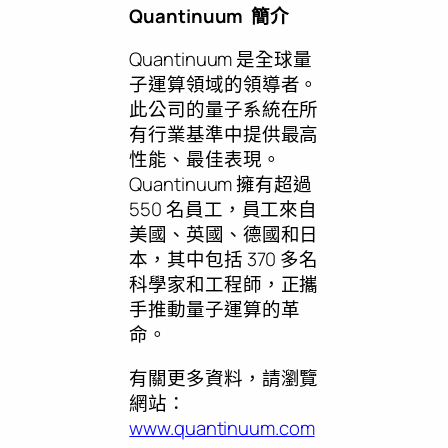
Quantinuum 簡介
Quantinuum 是全球量
子運算領域的領導者。
此公司的量子系統在所
有行業基準中提供最高
性能、最佳表現。
Quantinuum 擁有超過
550 名員工，員工來自
美國、英國、德國和日
本，其中包括 370 多名
科學家和工程師，正攜
手推動量子運算的革
命。
有關更多資料，請瀏覽
網站：
www.quantinuum.com