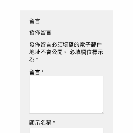
留言
發佈留言
發佈留言必須填寫的電子郵件
地址不會公開。
必填欄位標示
為
*
留言
*
顯示名稱
*