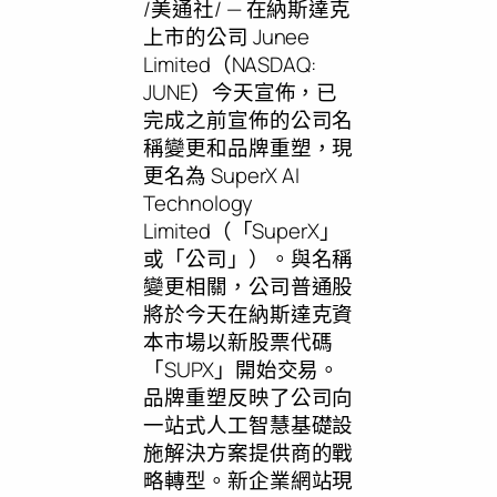
/美通社/ — 在納斯達克
上市的公司 Junee
Limited（NASDAQ:
JUNE）今天宣佈，已
完成之前宣佈的公司名
稱變更和品牌重塑，現
更名為 SuperX AI
Technology
Limited（「SuperX」
或「公司」）。與名稱
變更相關，公司普通股
將於今天在納斯達克資
本市場以新股票代碼
「SUPX」開始交易。
品牌重塑反映了公司向
一站式人工智慧基礎設
施解決方案提供商的戰
略轉型。新企業網站現