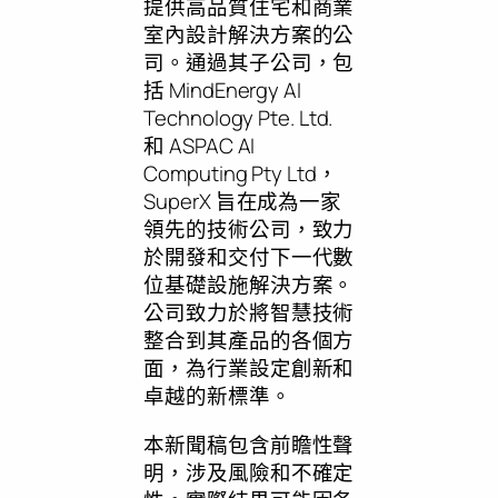
提供高品質住宅和商業
室內設計解決方案的公
司。通過其子公司，包
括 MindEnergy AI
Technology Pte. Ltd.
和 ASPAC AI
Computing Pty Ltd，
SuperX 旨在成為一家
領先的技術公司，致力
於開發和交付下一代數
位基礎設施解決方案。
公司致力於將智慧技術
整合到其產品的各個方
面，為行業設定創新和
卓越的新標準。
本新聞稿包含前瞻性聲
明，涉及風險和不確定