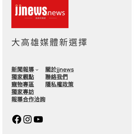
大高雄媒體新選擇
新聞報導
關於jjnews
獨家觀點
聯絡我們
寵物專區
隱私權政策
獨家專訪
報導合作洽詢
Facebook
Instagram
YouTube