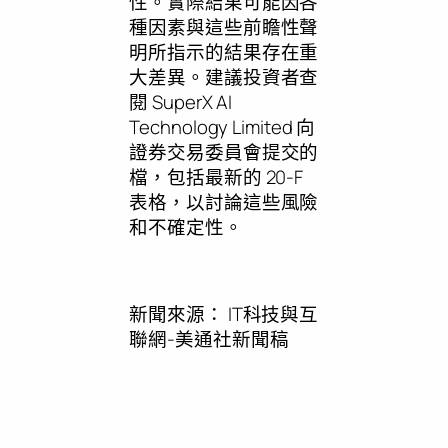
性。實際結果可能因各
種因素與這些前瞻性聲
明所指示的結果存在重
大差異。建議投資者查
閱 SuperX AI
Technology Limited 向
證券交易委員會提交的
檔，包括最新的 20-F
表格，以討論這些風險
和不確定性。
新聞來源：
IT科技與互
聯網-美通社新聞稿