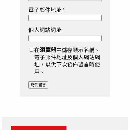
電子郵件地址
*
個人網站網址
在
瀏覽器
中儲存顯示名稱、
電子郵件地址及個人網站網
址，以供下次發佈留言時使
用。