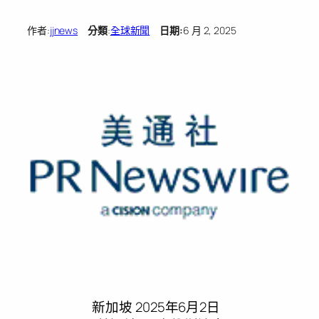
作者:
jjnews
分類
:
全球新聞
日期:
6 月 2, 2025
新加坡
2025年6月2日