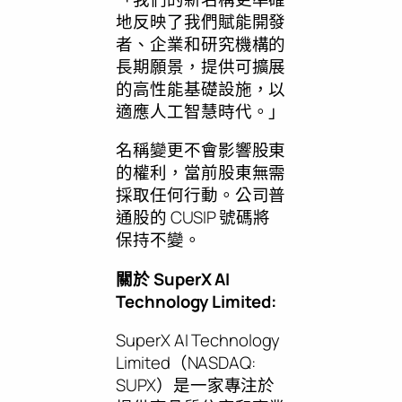
地反映了我們賦能開發
者、企業和研究機構的
長期願景，提供可擴展
的高性能基礎設施，以
適應人工智慧時代。」
名稱變更不會影響股東
的權利，當前股東無需
採取任何行動。公司普
通股的 CUSIP 號碼將
保持不變。
關於 SuperX AI
Technology Limited:
SuperX AI Technology
Limited（NASDAQ:
SUPX）是一家專注於