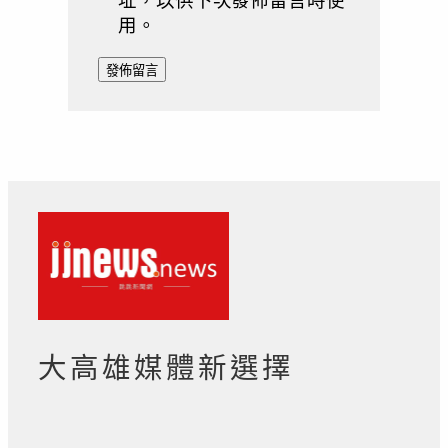
用。
大高雄媒體新選擇