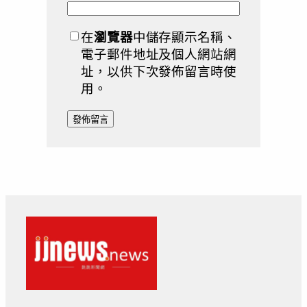
在
瀏覽器
中儲存顯示名稱、
電子郵件地址及個人網站網
址，以供下次發佈留言時使
用。