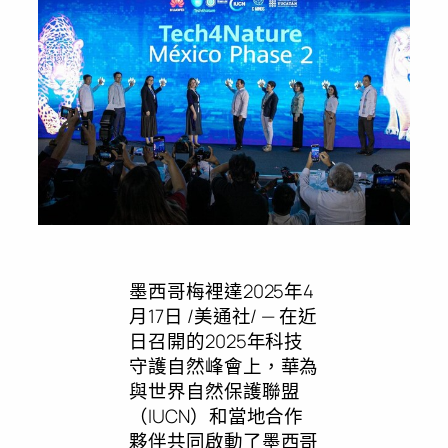
墨西哥梅裡達
2025年4
月17日
/美通社/ — 在近
日召開的2025年科技
守護自然峰會上，華為
與世界自然保護聯盟
（IUCN）和當地合作
夥伴共同啟動了墨西哥