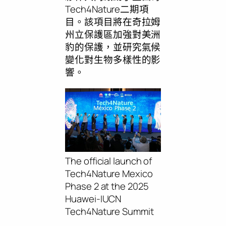
Tech4Nature二期項
目。該項目將在奇拉姆
州立保護區加強對美洲
豹的保護，並研究氣候
變化對生物多樣性的影
響。
The official launch of
Tech4Nature Mexico
Phase 2 at the 2025
Huawei-IUCN
Tech4Nature Summit