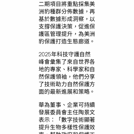
二期項目將重點採集美
洲豹種群分佈數據，再
基於數據形成洞察，以
支撐保護決策，促進保
護區管理提升，為美洲
豹保護打造生態廊道。
2025年科技守護自然
峰會彙集了來自世界各
地的專家、科學家和自
然保護領袖，他們分享
了技術助力自然保護方
面的最新進展和策略。
華為董事、企業可持續
發展委員會主任陶景文
表示：「數字技術顯著
提升生物多樣性保護效