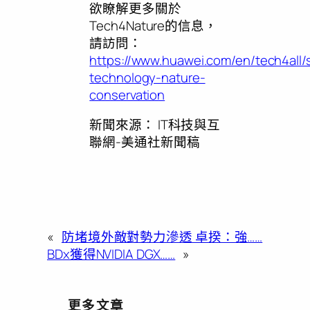
欲瞭解更多關於
Tech4Nature的信息，
請訪問：
https://www.huawei.com/en/tech4all/
technology-nature-
conservation
新聞來源：
IT科技與互
聯網-美通社新聞稿
«
防堵境外敵對勢力滲透 卓揆：強……
BDx獲得NVIDIA DGX……
»
更多文章