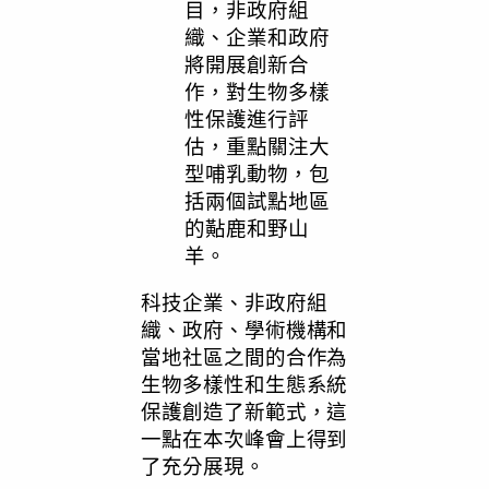
目，非政府組
織、企業和政府
將開展創新合
作，對生物多樣
性保護進行評
估，重點關注大
型哺乳動物，包
括兩個試點地區
的黇鹿和野山
羊。
科技企業、非政府組
織、政府、學術機構和
當地社區之間的合作為
生物多樣性和生態系統
保護創造了新範式，這
一點在本次峰會上得到
了充分展現。