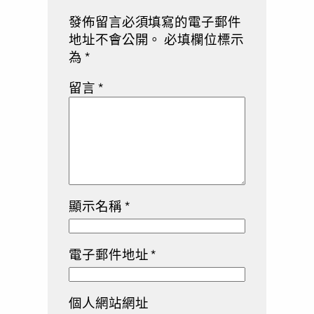
發佈留言必須填寫的電子郵件
地址不會公開。
必填欄位標示
為
*
留言
*
顯示名稱
*
電子郵件地址
*
個人網站網址