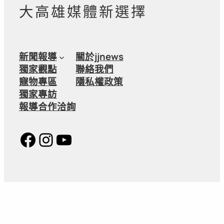
大高雄媒體新選擇
新聞報導
關於jjnews
獨家觀點
聯絡我們
寵物專區
隱私權政策
獨家專訪
報導合作洽詢
Facebook
Instagram
YouTube