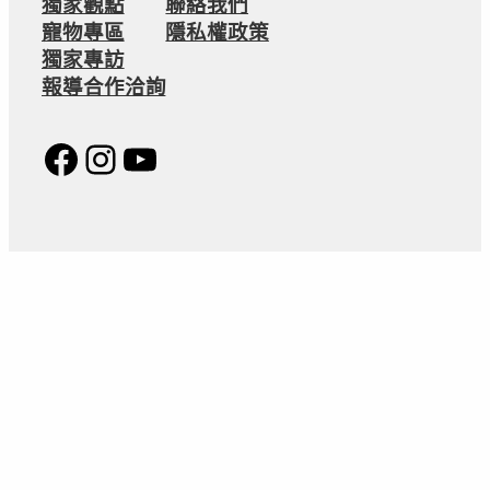
獨家觀點
聯絡我們
寵物專區
隱私權政策
獨家專訪
報導合作洽詢
Facebook
Instagram
YouTube