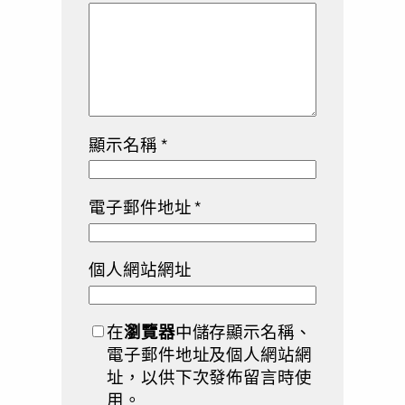
顯示名稱
*
電子郵件地址
*
個人網站網址
在
瀏覽器
中儲存顯示名稱、
電子郵件地址及個人網站網
址，以供下次發佈留言時使
用。