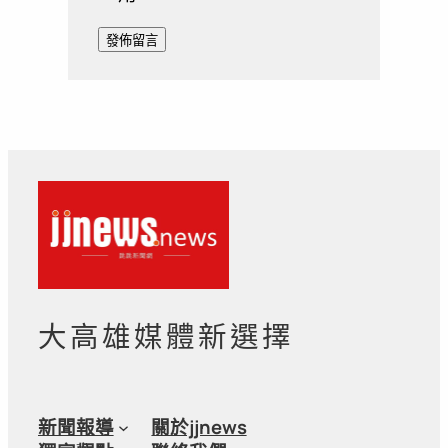
大高雄媒體新選擇
新聞報導
關於jjnews