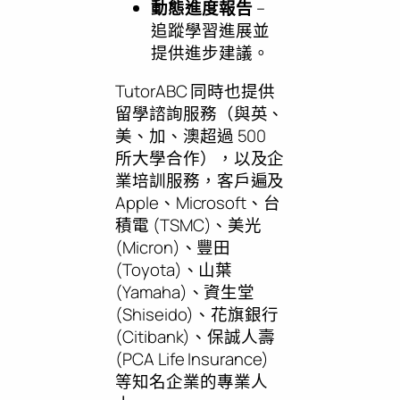
動態進度報告
–
追蹤學習進展並
提供進步建議。
TutorABC 同時也提供
留學諮詢服務（與英、
美、加、澳超過 500
所大學合作），以及企
業培訓服務，客戶遍及
Apple、Microsoft、台
積電 (TSMC)、美光
(Micron)、豐田
(Toyota)、山葉
(Yamaha)、資生堂
(Shiseido)、花旗銀行
(Citibank)、保誠人壽
(PCA Life Insurance)
等知名企業的專業人