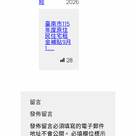
經
2026
臺南市115
年度原住
民住宅租
金補貼9月
1……
28
留言
發佈留言
發佈留言必須填寫的電子郵件
地址不會公開。
必填欄位標示