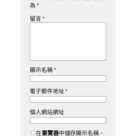
為
*
留言
*
顯示名稱
*
電子郵件地址
*
個人網站網址
在
瀏覽器
中儲存顯示名稱、