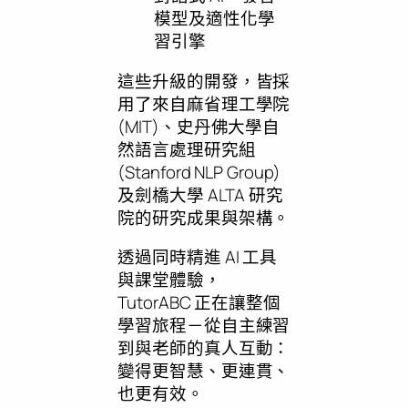
模型及適性化學
習引擎
這些升級的開發，皆採
用了來自麻省理工學院
(MIT)、史丹佛大學自
然語言處理研究組
(Stanford NLP Group)
及劍橋大學 ALTA 研究
院的研究成果與架構。
透過同時精進 AI 工具
與課堂體驗，
TutorABC 正在讓整個
學習旅程－從自主練習
到與老師的真人互動：
變得更智慧、更連貫、
也更有效。