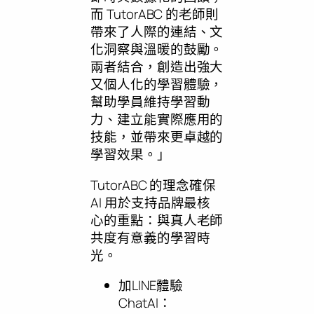
而 TutorABC 的老師則
帶來了人際的連結、文
化洞察與溫暖的鼓勵。
兩者結合，創造出強大
又個人化的學習體驗，
幫助學員維持學習動
力、建立能實際應用的
技能，並帶來更卓越的
學習效果。」
TutorABC 的理念確保
AI 用於支持品牌最核
心的重點：與真人老師
共度有意義的學習時
光。
加LINE體驗
ChatAI：