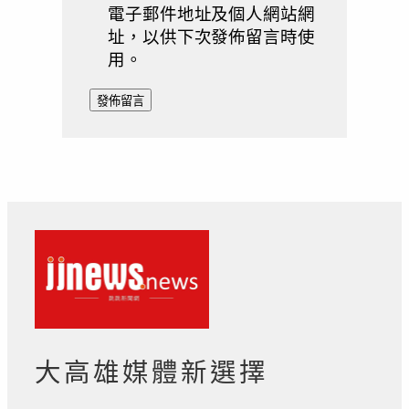
電子郵件地址及個人網站網
址，以供下次發佈留言時使
用。
大高雄媒體新選擇