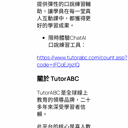
提供彈性的口說練習輔
助，讓學員在每一堂真
人互動課中，都獲得更
好的學習成果。
限時體驗ChatAI
口說練習工具：
https://www.tutorabc.com/count.asp?
code=IFCoEJgzlQ
關於 TutorABC
TutorABC 是全球線上
教育的領導品牌，二十
多年來深受學習者信
賴。
此平台的核心是真人教