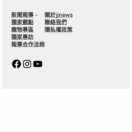
新聞報導
關於jjnews
獨家觀點
聯絡我們
寵物專區
隱私權政策
獨家專訪
報導合作洽詢
Facebook
Instagram
YouTube