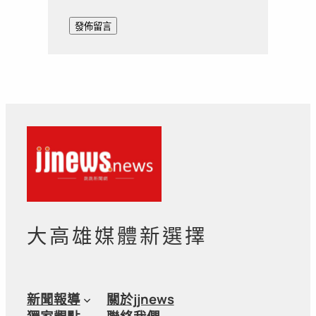
大高雄媒體新選擇
新聞報導
關於jjnews