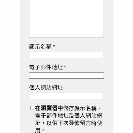
顯示名稱
*
電子郵件地址
*
個人網站網址
在
瀏覽器
中儲存顯示名稱、
電子郵件地址及個人網站網
址，以供下次發佈留言時使
用。