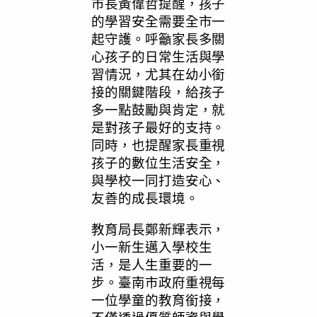
市長黃偉哲提醒，孩子
的學習安全需要全市一
起守護。呼籲家長多關
心孩子的日常生活與學
習情況，尤其在幼小銜
接的關鍵階段，給孩子
多一點鼓勵與肯定，就
是對孩子最好的支持。
同時，也提醒家長重視
孩子的數位生活安全，
與學校一同打造安心、
友善的成長環境。
教育局長鄭新輝表示，
小一新生邁入學校生
活，是人生重要的一
步。臺南市政府重視每
一位學童的教育銜接，