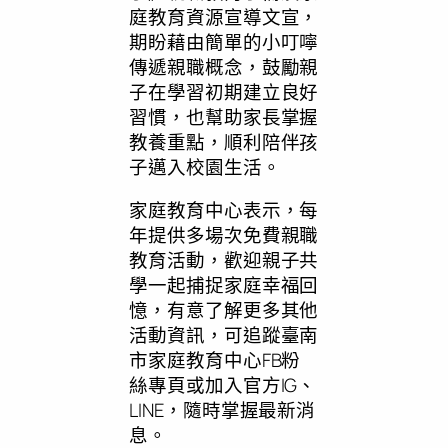
庭教育資源宣導文宣，
期盼藉由簡單的小叮嚀
傳遞親職概念，鼓勵親
子在學習初期建立良好
習慣，也幫助家長掌握
教養重點，順利陪伴孩
子邁入校園生活。
家庭教育中心表示，每
年提供多場次免費親職
教育活動，歡迎親子共
學一起捕捉家庭幸福回
憶，有意了解更多其他
活動資訊，可追蹤臺南
市家庭教育中心FB粉
絲專頁或加入官方IG、
LINE，隨時掌握最新消
息。