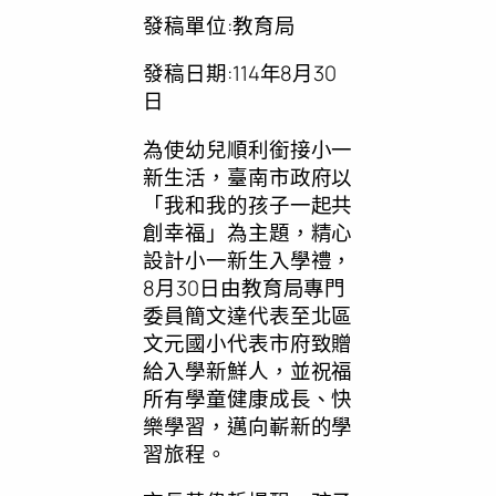
發稿單位:教育局
發稿日期:114年8月30
日
為使幼兒順利銜接小一
新生活，臺南市政府以
「我和我的孩子一起共
創幸福」為主題，精心
設計小一新生入學禮，
8月30日由教育局專門
委員簡文達代表至北區
文元國小代表市府致贈
給入學新鮮人，並祝福
所有學童健康成長、快
樂學習，邁向嶄新的學
習旅程。