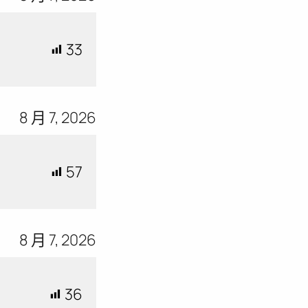
33
8 月 7, 2026
57
8 月 7, 2026
36