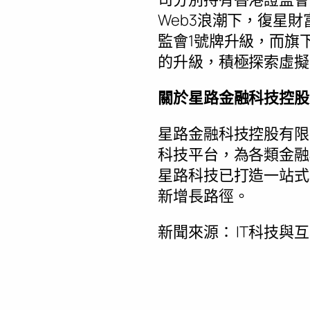
Web3浪潮下，復星
監會1號牌升級，而旗
的升級，積極探索虛擬
關於星路金融科技控股
星路金融科技控股有限
科技平台，為各類金融
星路科技已打造一站式
新增長路徑。
新聞來源：
IT科技與