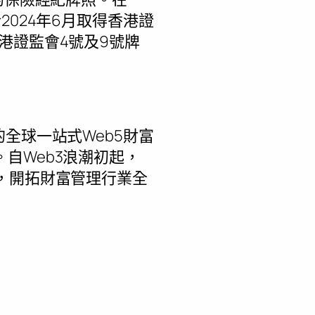
024年6月取得香港證
港證監會4號及9號牌
全球一站式Web5財富
自Web3浪潮初起，
，開拓財富管理行業全