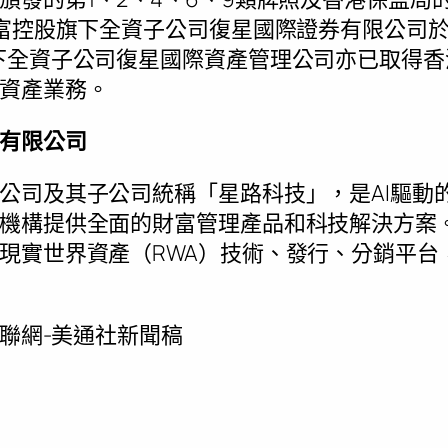
財富控股旗下全資子公司復星國際證券有限公司於2
下全資子公司復星國際資產管理公司亦已取得香
資產業務。
有限公司
公司及其子公司統稱「星路科技」，是AI驅動的
機構提供全面的財富管理產品和科技解決方案。
現實世界資產（RWA）技術、發行、分銷平台
互聯網-美通社新聞稿